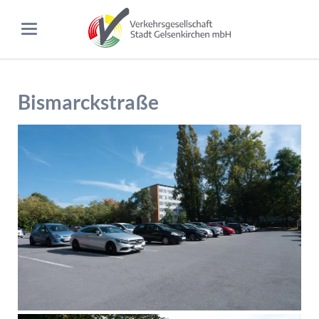
Bismarckstraße