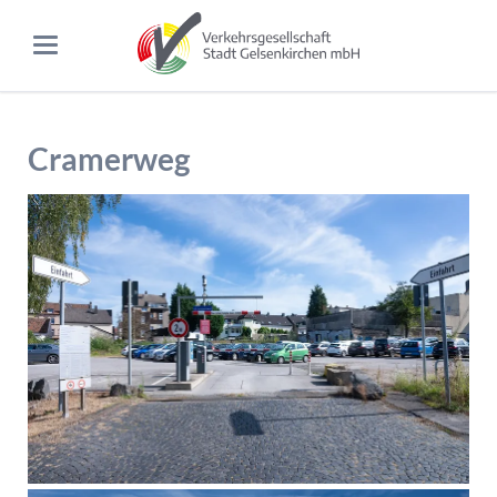
Cramerweg