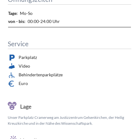
Mo-So
00:00-24:00 Uhr
Service
Parkplatz
Video
Behindertenparkplätze
Euro
Lage
Unser Parkplatz Cramerweg am Justizzentrum Gelsenkirchen, der Heilig
Kreuzkirche und in der Nähe des Wissenschaftspark.