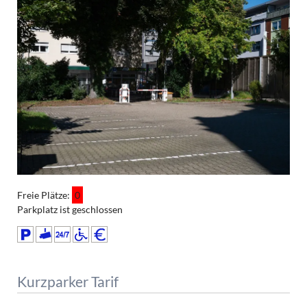
Freie Plätze:
0
Parkplatz ist geschlossen
Kurzparker Tarif