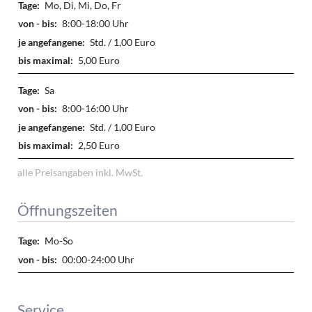
Mo, Di, Mi, Do, Fr
8:00-18:00 Uhr
Std. / 1,00 Euro
5,00 Euro
Sa
8:00-16:00 Uhr
Std. / 1,00 Euro
2,50 Euro
alle Preisangaben inkl. MwSt.
Öffnungszeiten
Mo-So
00:00-24:00 Uhr
Service