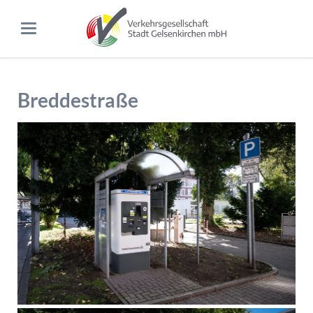
Breddestraße